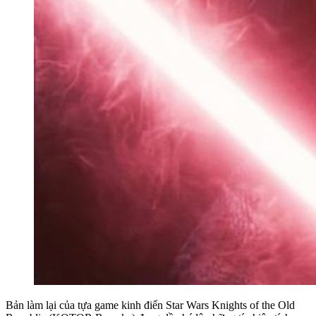
Bản làm lại của tựa game kinh điển Star Wars Knights of the Old