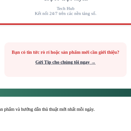
Tech Hub
Kết nối 24/7 trên các nền tảng số.
Bạn có tin tức rò rỉ hoặc sản phẩm mới cần giới thiệu?
Gửi Tip cho chúng tôi ngay →
sản phẩm và hướng dẫn thủ thuật mới nhất mỗi ngày.