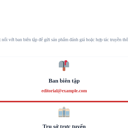
 nối với ban biên tập để gửi sản phẩm đánh giá hoặc hợp tác truyền th
Ban biên tập
editorial@example.com
Trụ sở trực tuyến