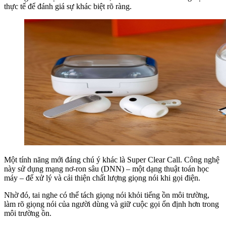
thực tế để đánh giá sự khác biệt rõ ràng.
Một tính năng mới đáng chú ý khác là Super Clear Call. Công nghệ
này sử dụng mạng nơ-ron sâu (DNN) – một dạng thuật toán học
máy – để xử lý và cải thiện chất lượng giọng nói khi gọi điện.
Nhờ đó, tai nghe có thể tách giọng nói khỏi tiếng ồn môi trường,
làm rõ giọng nói của người dùng và giữ cuộc gọi ổn định hơn trong
môi trường ồn.