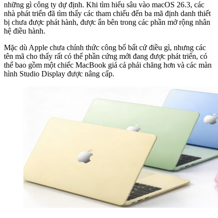
những gì công ty dự định. Khi tìm hiểu sâu vào macOS 26.3, các
nhà phát triển đã tìm thấy các tham chiếu đến ba mã định danh thiết
bị chưa được phát hành, được ẩn bên trong các phần mở rộng nhân
hệ điều hành.
Mặc dù Apple chưa chính thức công bố bất cứ điều gì, nhưng các
tên mã cho thấy rất có thể phần cứng mới đang được phát triển, có
thể bao gồm một chiếc MacBook giá cả phải chăng hơn và các màn
hình Studio Display được nâng cấp.