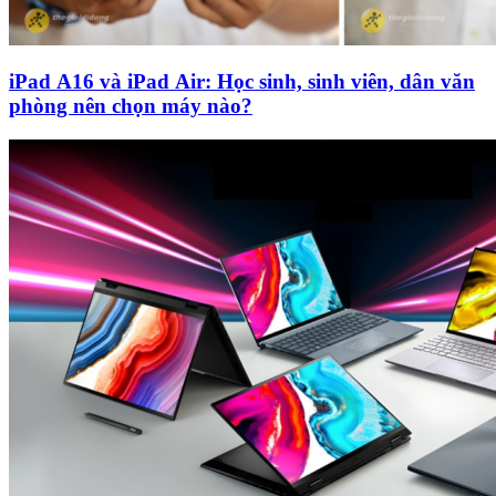
iPad A16 và iPad Air: Học sinh, sinh viên, dân văn
phòng nên chọn máy nào?