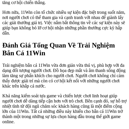
tăng cơ hội chiến thắng.
Hơn nữa, 11Win còn tổ chức nhiều sự kiện đặc biệt trong suốt năm,
nơi người chơi có thể tham gia và cạnh tranh với nhau để giành lấy
các giải thưởng giá trị. Việc nắm bắt thông tin về các sự kiện này sẽ
giúp bạn không bỏ lỡ cơ hội nhận những phần thưởng cực kỳ hấp
dẫn.
Đánh Giá Tổng Quan Về Trải Nghiệm
Bắn Cá 11Win
Trải nghiệm bắn cá 11Win vừa đơn giản vừa thú vị, phù hợp với đa
dạng đối tượng người chơi. Đồ họa đẹp mắt và âm thanh sống động
làm tăng sự phấn khích cho người chơi. Người chơi không chỉ cảm
thấy được giải trí mà còn có cơ hội kết nối với những người chơi
khác trên khắp cả nước.
Khả năng kiểm soát tựa game và chiến lược chơi linh hoạt giúp
người chơi dễ dàng tiếp cận hơn với trò chơi. Bên cạnh đó, sự hỗ trợ
nhiệt tình từ đội ngũ chăm sóc khách hàng cũng là một điểm cộng
lớn của 11Win. Tất cả những điều này khiến cho bắn cá 11Win trở
thành một trong những sự lựa chọn hàng đầu trong thế giới game
online.