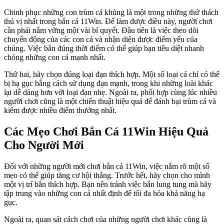
Chinh phục những con trùm cá khủng là một trong những thử thách
thú vị nhất trong bắn cá 11Win. Để làm được điều này, người chơi
cần phải nắm vững một vài bí quyết. Đầu tiên là việc theo dõi
chuyển động của các con cá và nhận diện được điểm yếu của
chúng. Việc bắn đúng thời điểm có thể giúp bạn tiêu diệt nhanh
chóng những con cá mạnh nhất.
Thứ hai, hãy chọn đúng loại đạn thích hợp. Một số loại cá chỉ có thể
bị hạ gục bằng cách sử dụng đạn mạnh, trong khi những loài khác
lại dễ dàng hơn với loại đạn nhẹ. Ngoài ra, phối hợp cùng lúc nhiều
người chơi cũng là một chiến thuật hiệu quả để đánh bại trùm cá và
kiếm được nhiều điểm thưởng nhất.
Các Mẹo Chơi Bắn Cá 11Win Hiệu Quả
Cho Người Mới
Đối với những người mới chơi bắn cá 11Win, việc nắm rõ một số
mẹo có thể giúp tăng cơ hội thắng. Trước hết, hãy chọn cho mình
một vị trí bắn thích hợp. Bạn nên tránh việc bắn lung tung mà hãy
tập trung vào những con cá nhất định để tối đa hóa khả năng hạ
gục.
Ngoài ra, quan sát cách chơi của những người chơi khác cũng là