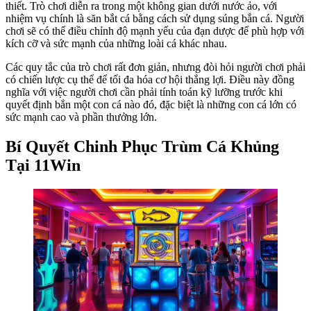
thiết. Trò chơi diễn ra trong một không gian dưới nước ảo, với
nhiệm vụ chính là săn bắt cá bằng cách sử dụng súng bắn cá. Người
chơi sẽ có thể điều chỉnh độ mạnh yếu của đạn dược để phù hợp với
kích cỡ và sức mạnh của những loài cá khác nhau.
Các quy tắc của trò chơi rất đơn giản, nhưng đòi hỏi người chơi phải
có chiến lược cụ thể để tối đa hóa cơ hội thắng lợi. Điều này đồng
nghĩa với việc người chơi cần phải tính toán kỹ lưỡng trước khi
quyết định bắn một con cá nào đó, đặc biệt là những con cá lớn có
sức mạnh cao và phần thưởng lớn.
Bí Quyết Chinh Phục Trùm Cá Khủng
Tại 11Win