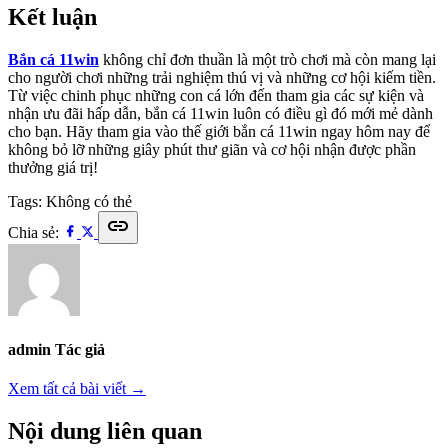
Kết luận
Bắn cá 11win
không chỉ đơn thuần là một trò chơi mà còn mang lại
cho người chơi những trải nghiệm thú vị và những cơ hội kiếm tiền.
Từ việc chinh phục những con cá lớn đến tham gia các sự kiện và
nhận ưu đãi hấp dẫn, bắn cá 11win luôn có điều gì đó mới mẻ dành
cho bạn. Hãy tham gia vào thế giới bắn cá 11win ngay hôm nay để
không bỏ lỡ những giây phút thư giãn và cơ hội nhận được phần
thưởng giá trị!
Tags:
Không có thẻ
link
Chia sẻ:
admin
Tác giả
Xem tất cả bài viết →
Nội dung liên quan