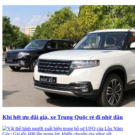
Khi hết ưu đãi giá, xe Trung Quốc rẻ đi nhờ đâu