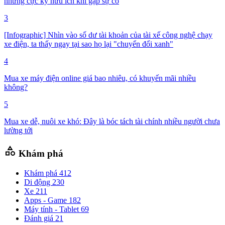
nhưng cực kỳ hữu ích khi gặp sự cố
3
[Infographic] Nhìn vào số dư tài khoản của tài xế công nghệ chạy
xe điện, ta thấy ngay tại sao họ lại "chuyển đổi xanh"
4
Mua xe máy điện online giá bao nhiêu, có khuyến mãi nhiều
không?
5
Mua xe dễ, nuôi xe khó: Đây là bóc tách tài chính nhiều người chưa
lường tới
category
Khám phá
Khám phá
412
Di động
230
Xe
211
Apps - Game
182
Máy tính - Tablet
69
Đánh giá
21