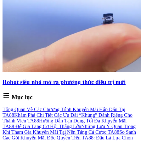
Robot siêu nhỏ mở ra phương thức điều trị mới
format_list_bulleted
Mục lục
Tổng Quan Về Các Chương Trình Khuyến Mãi Hấp Dẫn Tại
TA88
Khám Phá Chi Tiết Các Ưu Đãi “Khủng” Dành Riêng Cho
Thành Viên TA88
Hướng Dẫn Tận Dụng Tối Đa Khuyến Mãi
TA88 Để Gia Tăng Cơ Hội Thắng Lớn
Những Lưu Ý Quan Trọng
Khi Tham Gia Khuyến Mãi Tại Nền Tảng Cá Cược TA88
So Sánh
Các Gói Khuyến Mãi Độc Quyền Trên TA88: Đâu Là Lựa Chọn