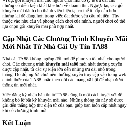
Ví dụ, gói khuyến mãi cho người chơi mới có tỷ lệ ưu đãi cao
nhưng có điều kiện khắt khe hơn về doanh thu. Ngược lại, các gói
khuyến mãi dành cho thành viên hiện tại có thể ít hấp dẫn hơn
nhưng lại dễ dàng hơn trong việc đạt được yêu cầu rút tiền. Tùy
thuộc vào nhu cầu và phong cách chơi của mình, người chơi có thể
lựa chọn gói khuyến mãi phù hợp nhất.
Cập Nhật Các Chương Trình Khuyến Mãi
Mới Nhất Từ Nhà Cái Uy Tín TA88
Nhà cái TA88 không ngừng đổi mới để phục vụ tốt nhất cho người
chơi. Các chương trình
khuyến mãi ta88
mới nhất thường xuyên
được cập nhật, từ các sự kiện lớn đến những ưu đãi nhỏ trong
tháng. Do đó, người chơi nên thường xuyên truy cập vào trang web
chính thức của TA88 hoặc theo dõi các mạng xã hội để nhận được
thông tin mới nhất.
Việc đăng ký nhận bản tin từ TA88 cũng là một cách tuyệt vời để
không bỏ lỡ bất kỳ khuyến mãi nào. Những thông tin này sẽ được
gửi đến thẳng hộp thư điện tử của bạn, giúp bạn luôn cập nhật ngay
khi có chương trình mới.
Kết Luận