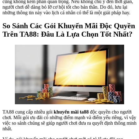
cũng không kém phần quan trọng. Nếu không chú ý đến thời gian,
người chơi dễ dàng bỏ lỡ cơ hội tốt cho bản thân. Do đó, lưu lại
những thông tin này vào lịch cá nhân có thể là một giải pháp hay.
So Sánh Các Gói Khuyến Mãi Độc Quyền
Trên TA88: Đâu Là Lựa Chọn Tốt Nhất?
TA88 cung cấp nhiều gói
khuyến mãi ta88
độc quyền cho người
chơi. Mỗi gói ưu đãi có những điểm mạnh và điểm yếu riêng, vì vậy
việc so sánh chúng sẽ giúp người chơi đưa ra quyết định thông minh
nhất.