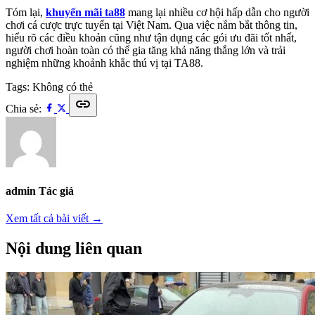
Tóm lại,
khuyến mãi ta88
mang lại nhiều cơ hội hấp dẫn cho người
chơi cá cược trực tuyến tại Việt Nam. Qua việc nắm bắt thông tin,
hiểu rõ các điều khoản cũng như tận dụng các gói ưu đãi tốt nhất,
người chơi hoàn toàn có thể gia tăng khả năng thắng lớn và trải
nghiệm những khoảnh khắc thú vị tại TA88.
Tags:
Không có thẻ
link
Chia sẻ:
admin
Tác giả
Xem tất cả bài viết →
Nội dung liên quan