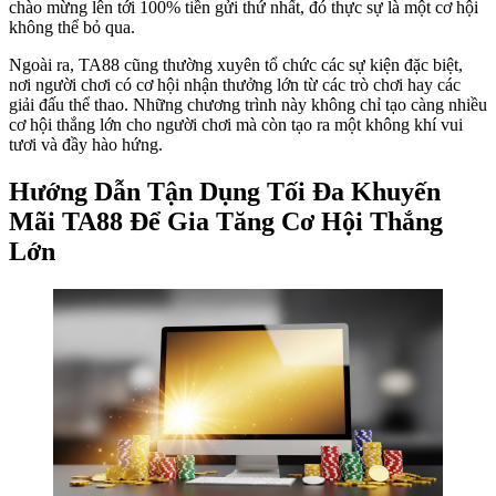
chào mừng lên tới 100% tiền gửi thứ nhất, đó thực sự là một cơ hội
không thể bỏ qua.
Ngoài ra, TA88 cũng thường xuyên tổ chức các sự kiện đặc biệt,
nơi người chơi có cơ hội nhận thưởng lớn từ các trò chơi hay các
giải đấu thể thao. Những chương trình này không chỉ tạo càng nhiều
cơ hội thắng lớn cho người chơi mà còn tạo ra một không khí vui
tươi và đầy hào hứng.
Hướng Dẫn Tận Dụng Tối Đa Khuyến
Mãi TA88 Để Gia Tăng Cơ Hội Thắng
Lớn