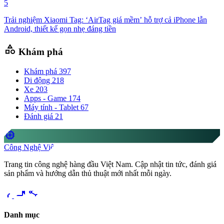
5
Trải nghiệm Xiaomi Tag: ‘AirTag giá mềm’ hỗ trợ cả iPhone lẫn
Android, thiết kế gọn nhẹ đáng tiền
category
Khám phá
Khám phá
397
Di động
218
Xe
203
Apps - Game
174
Máy tính - Tablet
67
Đánh giá
21
memory
Công Nghệ Việt
Trang tin công nghệ hàng đầu Việt Nam. Cập nhật tin tức, đánh giá
sản phẩm và hướng dẫn thủ thuật mới nhất mỗi ngày.
videocam
share
Danh mục