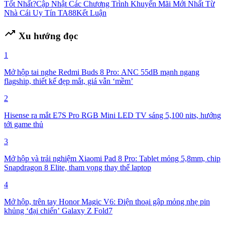
Tốt Nhất?
Cập Nhật Các Chương Trình Khuyến Mãi Mới Nhất Từ
Nhà Cái Uy Tín TA88
Kết Luận
trending_up
Xu hướng đọc
1
Mở hộp tai nghe Redmi Buds 8 Pro: ANC 55dB mạnh ngang
flagship, thiết kế đẹp mắt, giá vẫn ‘mềm’
2
Hisense ra mắt E7S Pro RGB Mini LED TV sáng 5,100 nits, hướng
tới game thủ
3
Mở hộp và trải nghiệm Xiaomi Pad 8 Pro: Tablet mỏng 5,8mm, chip
Snapdragon 8 Elite, tham vọng thay thế laptop
4
Mở hộp, trên tay Honor Magic V6: Điện thoại gập mỏng nhẹ pin
khủng ‘đại chiến’ Galaxy Z Fold7