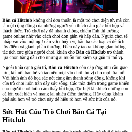
Bắn cá Hitclub
không chỉ đơn thuần là một trò chơi điện tử, mà còn
là một cộng đồng của những người yêu thích cảm giác hồi hộp và
thách thức. Trò chơi này đã nhanh chóng chiếm lĩnh thị trường
game online nhờ vào cách chơi đơn giản và hấp dẫn. Người chơi sẽ
nhập vai vào một ngư dân với nhiệm vụ bắn hạ các loại cá để tích
lũy điểm và giành phần thưởng. Điều này tạo ra không gian tương
tác tích cực giữa người chơi, khiến cho
Bắn cá Hitclub
trở thành
lựa chọn hàng đầu cho những ai muốn tìm kiếm sự giải trí thú vị.
Ngoài khía cạnh giải trí,
Bắn cá Hitclub
còn đáp ứng nhu cầu giao
lưu, kết nối bạn bè và tạo nên một sân chơi thú vị cho mọi lứa tuổi.
Với hình ảnh đồ họa sắc nét cùng âm thanh sống động, không khí
của trò chơi luôn tràn đầy sức sống. Các thời điểm trong game khiến
cho người chơi luôn cảm thấy hồi hộp, đặc biệt là khi có những con
cá lớn xuất hiện và mang lại nhiều điểm thưởng. Hãy cùng khám
phá sâu hơn về trò chơi này để hiểu rõ hơn về sức hút của nó.
Sức Hút Của Trò Chơi Bắn Cá Tại
Hitclub
Bắn cá Hitclub
luôn nằm trong danh sách những trò chơi được yêu