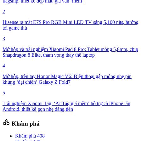
flagship, thiết kế đẹp mắt, giá vẫn ‘mềm’
2
Hisense ra mắt E7S Pro RGB Mini LED TV sáng 5,100 nits, hướng
tới game thủ
3
Mở hộp và trải nghiệm Xiaomi Pad 8 Pro: Tablet mỏng 5,8mm, chip
Snapdragon 8 Elite, tham vọng thay thế laptop
4
Mở hộp, trên tay Honor Magic V6: Điện thoại gập mỏng nhẹ pin
khủng ‘đại chiến’ Galaxy Z Fold7
5
Trải nghiệm Xiaomi Tag: ‘AirTag giá mềm’ hỗ trợ cả iPhone lẫn
Android, thiết kế gọn nhẹ đáng tiền
category
Khám phá
Khám phá
408