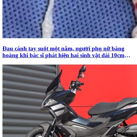
Đau cánh tay suốt một năm, người phụ nữ bàng
hoàng khi bác sĩ phát hiện hai sinh vật dài 10cm
đang sống dưới da