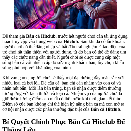
Để tham gia
Bắn cá Hitclub
, trước hết người chơi cần tải ứng dụng
hoặc truy cập vào trang web của
Hitclub
. Sau khi đã có tài khoản,
người chơi có thể đăng nhập và bắt đầu trải nghiệm. Giao diện của
trò chơi rất thân thiện với người dùng, từ đó bạn có thể dễ dàng tìm
thấy các chức năng cần thiết. Người chơi sẽ được cung cấp một
súng bắn cá với nhiều cấp độ sức mạnh khác nhau, tùy chọn khẩu
súng phù hợp với khả năng của mình.
Khi vào game, người chơi sẽ thấy một đại dương đầy màu sắc với
nhiều loại cá bơi lội. Để câu cá, bạn chỉ cần nhắm vào con cá và
nhấn nút bắn. Mỗi lần bắn trúng, bạn sẽ nhận được điểm thưởng
tương ứng với kích thước và loại cá. Nhiệm vụ của người chơi là
giữ được lượng điểm cao nhất có thể trước khi thời gian kết thúc.
Điểm số của bạn không chỉ thể hiện kỹ năng bắn cá mà còn mở ra
cơ hội nhận được các phần thưởng đặc biệt của
Bắn cá Hitclub
.
Bí Quyết Chinh Phục Bắn Cá
Hitclub
Để
Thắng Lớn