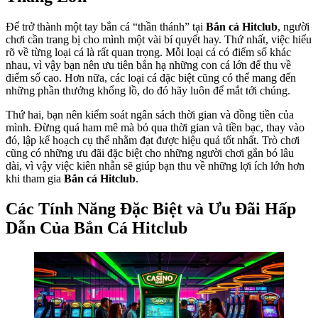
Để trở thành một tay bắn cá “thần thánh” tại
Bắn cá Hitclub
, người
chơi cần trang bị cho mình một vài bí quyết hay. Thứ nhất, việc hiểu
rõ về từng loại cá là rất quan trọng. Mỗi loại cá có điểm số khác
nhau, vì vậy bạn nên ưu tiên bắn hạ những con cá lớn để thu về
điểm số cao. Hơn nữa, các loại cá đặc biệt cũng có thể mang đến
những phần thưởng khổng lồ, do đó hãy luôn để mắt tới chúng.
Thứ hai, bạn nên kiểm soát ngân sách thời gian và đồng tiền của
mình. Đừng quá ham mê mà bỏ qua thời gian và tiền bạc, thay vào
đó, lập kế hoạch cụ thể nhằm đạt được hiệu quả tốt nhất. Trò chơi
cũng có những ưu đãi đặc biệt cho những người chơi gắn bó lâu
dài, vì vậy việc kiên nhẫn sẽ giúp bạn thu về những lợi ích lớn hơn
khi tham gia
Bắn cá Hitclub
.
Các Tính Năng Đặc Biệt và Ưu Đãi Hấp
Dẫn Của Bắn Cá
Hitclub