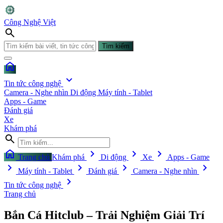
memory
Công Nghệ Việt
search
Tìm kiếm
home
expand_more
Tin tức công nghệ
Camera - Nghe nhìn
Di động
Máy tính - Tablet
Apps - Game
Đánh giá
Xe
Khám phá
search
home
chevron_right
chevron_right
chevron_right
Trang chủ
Khám phá
Di động
Xe
Apps - Game
chevron_right
chevron_right
chevron_right
chevron_right
Máy tính - Tablet
Đánh giá
Camera - Nghe nhìn
chevron_right
Tin tức công nghệ
Trang chủ
Bắn Cá Hitclub – Trải Nghiệm Giải Trí