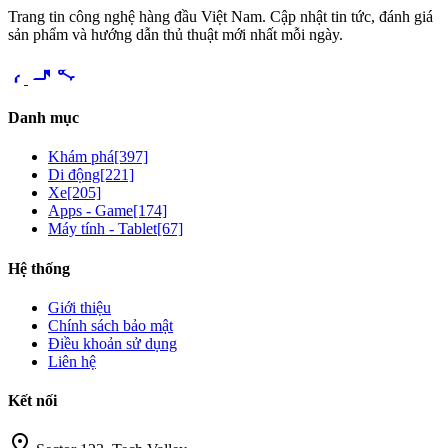
Trang tin công nghệ hàng đầu Việt Nam. Cập nhật tin tức, đánh giá
sản phẩm và hướng dẫn thủ thuật mới nhất mỗi ngày.
videocam
share
Danh mục
Khám phá
[397]
Di động
[221]
Xe
[205]
Apps - Game
[174]
Máy tính - Tablet
[67]
Hệ thống
Giới thiệu
Chính sách bảo mật
Điều khoản sử dụng
Liên hệ
Kết nối
location_on