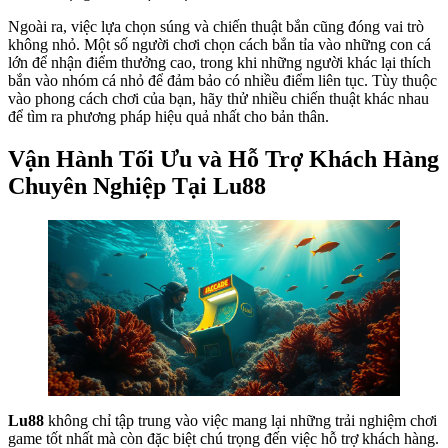
Ngoài ra, việc lựa chọn súng và chiến thuật bắn cũng đóng vai trò
không nhỏ. Một số người chơi chọn cách bắn tỉa vào những con cá
lớn để nhận điểm thưởng cao, trong khi những người khác lại thích
bắn vào nhóm cá nhỏ để đảm bảo có nhiều điểm liên tục. Tùy thuộc
vào phong cách chơi của bạn, hãy thử nhiều chiến thuật khác nhau
để tìm ra phương pháp hiệu quả nhất cho bản thân.
Vận Hành Tối Ưu và Hỗ Trợ Khách Hàng
Chuyên Nghiệp Tại
Lu88
Lu88
không chỉ tập trung vào việc mang lại những trải nghiệm chơi
game tốt nhất mà còn đặc biệt chú trọng đến việc hỗ trợ khách hàng.