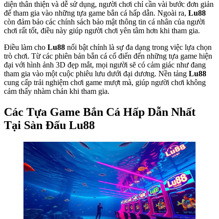
diện thân thiện và dễ sử dụng, người chơi chỉ cần vài bước đơn giản
để tham gia vào những tựa game bắn cá hấp dẫn. Ngoài ra,
Lu88
còn đảm bảo các chính sách bảo mật thông tin cá nhân của người
chơi rất tốt, điều này giúp người chơi yên tâm hơn khi tham gia.
Điều làm cho
Lu88
nổi bật chính là sự đa dạng trong việc lựa chọn
trò chơi. Từ các phiên bản bắn cá cổ điển đến những tựa game hiện
đại với hình ảnh 3D đẹp mắt, mọi người sẽ có cảm giác như đang
tham gia vào một cuộc phiêu lưu dưới đại dương. Nền tảng
Lu88
cung cấp trải nghiệm chơi game mượt mà, giúp người chơi không
cảm thấy nhàm chán khi tham gia.
Các Tựa Game Bắn Cá Hấp Dẫn Nhất
Tại Sàn Đấu
Lu88