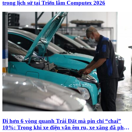
trong lịch sử tại Triển lãm Computex 2026
Đi hơn 6 vòng quanh Trái Đất mà pin chỉ “chai”
10%: Trong khi xe điện vẫn êm ru, xe xăng đã phải