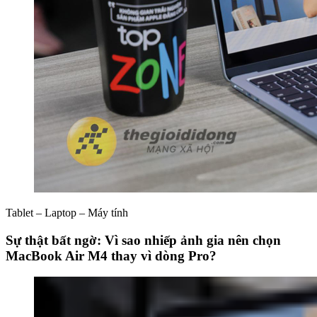
Tablet – Laptop – Máy tính
Sự thật bất ngờ: Vì sao nhiếp ảnh gia nên chọn
MacBook Air M4 thay vì dòng Pro?