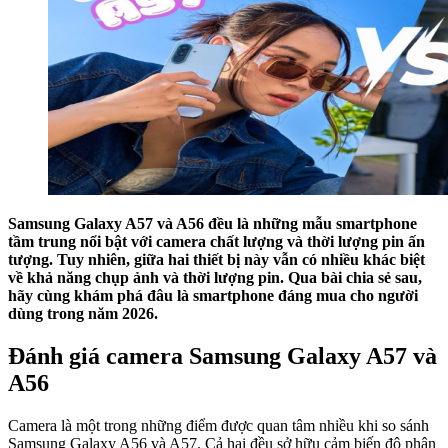
Samsung Galaxy A57 và A56 đều là những mẫu smartphone
tầm trung nổi bật với camera chất lượng và thời lượng pin ấn
tượng. Tuy nhiên, giữa hai thiết bị này vẫn có nhiều khác biệt
về khả năng chụp ảnh và thời lượng pin. Qua bài chia sẻ sau,
hãy cùng khám phá đâu là smartphone đáng mua cho người
dùng trong năm 2026.
Đánh giá camera Samsung Galaxy A57 và
A56
Camera là một trong những điểm được quan tâm nhiều khi so sánh
Samsung Galaxy A56 và A57. Cả hai đều sở hữu cảm biến độ phân