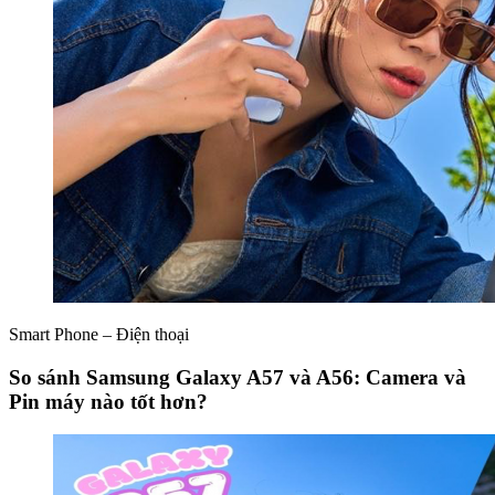
Smart Phone – Điện thoại
So sánh Samsung Galaxy A57 và A56: Camera và
Pin máy nào tốt hơn?