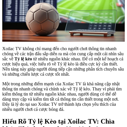
Xoilac TV không chỉ mang đến cho người chơi thông tin nhanh
chóng về các trận đấu sắp diễn ra mà còn cung cấp một cái nhìn sâu
sắc về
Tỷ lệ kèo
từ nhiều nguồn khác nhau. Để có một kế hoạch cá
cược hiệu quả, việc hiểu rõ về Tỷ lệ kèo là điều cực kỳ cần thiết.
Nền tảng này giúp người dùng tiếp cận những phân tích chuyên sâu
và những chiến lược cá cược tốt nhất.
Một trong những điểm mạnh của Xoilac TV là khả năng cập nhật
thông tin nhanh chóng và chính xác về Tỷ lệ kèo. Thay vì phải tìm
kiếm thông tin từ nhiều nguồn khác nhau, người dùng có thể dễ
dàng truy cập và kiếm tìm tất cả thông tin cần thiết trong một nơi.
Đây là lý do tại sao Xoilac TV trở thành lựa chọn yêu thích của
nhiều người chơi cá cược bóng đá.
Hiểu Rõ Tỷ lệ Kèo tại Xoilac TV: Chìa