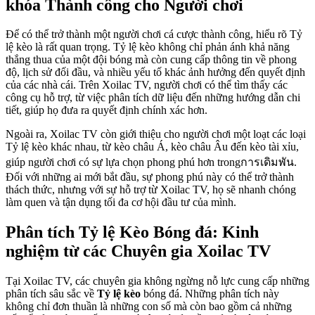
khóa Thành công cho Người chơi
Để có thể trở thành một người chơi cá cược thành công, hiểu rõ Tỷ
lệ kèo là rất quan trọng. Tỷ lệ kèo không chỉ phản ánh khả năng
thắng thua của một đội bóng mà còn cung cấp thông tin về phong
độ, lịch sử đối đầu, và nhiều yếu tố khác ảnh hưởng đến quyết định
của các nhà cái. Trên Xoilac TV, người chơi có thể tìm thấy các
công cụ hỗ trợ, từ việc phân tích dữ liệu đến những hướng dẫn chi
tiết, giúp họ đưa ra quyết định chính xác hơn.
Ngoài ra, Xoilac TV còn giới thiệu cho người chơi một loạt các loại
Tỷ lệ kèo khác nhau, từ kèo châu Á, kèo châu Âu đến kèo tài xỉu,
giúp người chơi có sự lựa chọn phong phú hơn trongการเดิมพัน.
Đối với những ai mới bắt đầu, sự phong phú này có thể trở thành
thách thức, nhưng với sự hỗ trợ từ Xoilac TV, họ sẽ nhanh chóng
làm quen và tận dụng tối đa cơ hội đầu tư của mình.
Phân tích Tỷ lệ Kèo Bóng đá: Kinh
nghiệm từ các Chuyên gia Xoilac TV
Tại Xoilac TV, các chuyên gia không ngừng nỗ lực cung cấp những
phân tích sâu sắc về
Tỷ lệ kèo
bóng đá. Những phân tích này
không chỉ đơn thuần là những con số mà còn bao gồm cả những