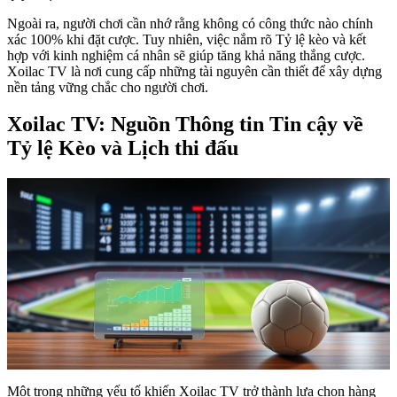
Ngoài ra, người chơi cần nhớ rằng không có công thức nào chính
xác 100% khi đặt cược. Tuy nhiên, việc nắm rõ Tỷ lệ kèo và kết
hợp với kinh nghiệm cá nhân sẽ giúp tăng khả năng thắng cược.
Xoilac TV là nơi cung cấp những tài nguyên cần thiết để xây dựng
nền tảng vững chắc cho người chơi.
Xoilac TV: Nguồn Thông tin Tin cậy về
Tỷ lệ Kèo và Lịch thi đấu
Một trong những yếu tố khiến Xoilac TV trở thành lựa chọn hàng