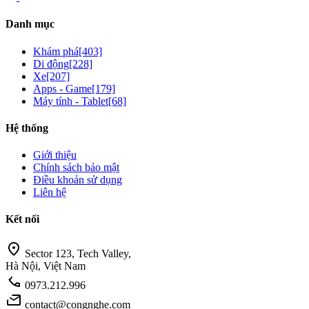
Danh mục
Khám phá
[403]
Di động
[228]
Xe
[207]
Apps - Game
[179]
Máy tính - Tablet
[68]
Hệ thống
Giới thiệu
Chính sách bảo mật
Điều khoản sử dụng
Liên hệ
Kết nối
location_on
Sector 123, Tech Valley,
Hà Nội, Việt Nam
call
0973.212.996
mail
contact@congnghe.com