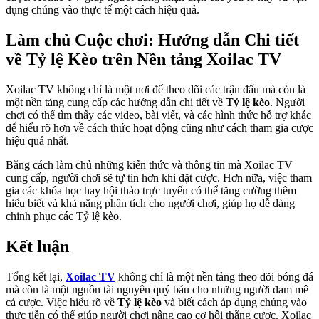
dụng chúng vào thực tế một cách hiệu quả.
Làm chủ Cuộc chơi: Hướng dẫn Chi tiết
về Tỷ lệ Kèo trên Nền tảng Xoilac TV
Xoilac TV không chỉ là một nơi để theo dõi các trận đấu mà còn là
một nền tảng cung cấp các hướng dẫn chi tiết về
Tỷ lệ kèo
. Người
chơi có thể tìm thấy các video, bài viết, và các hình thức hỗ trợ khác
để hiểu rõ hơn về cách thức hoạt động cũng như cách tham gia cược
hiệu quả nhất.
Bằng cách làm chủ những kiến thức và thông tin mà Xoilac TV
cung cấp, người chơi sẽ tự tin hơn khi đặt cược. Hơn nữa, việc tham
gia các khóa học hay hội thảo trực tuyến có thể tăng cường thêm
hiểu biết và khả năng phân tích cho người chơi, giúp họ dễ dàng
chinh phục các Tỷ lệ kèo.
Kết luận
Tổng kết lại,
Xoilac TV
không chỉ là một nền tảng theo dõi bóng đá
mà còn là một nguồn tài nguyên quý báu cho những người đam mê
cá cược. Việc hiểu rõ về
Tỷ lệ kèo
và biết cách áp dụng chúng vào
thực tiễn có thể giúp người chơi nâng cao cơ hội thắng cược. Xoilac