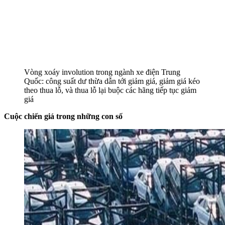
Vòng xoáy involution trong ngành xe điện Trung
Quốc: công suất dư thừa dẫn tới giảm giá, giảm giá kéo
theo thua lỗ, và thua lỗ lại buộc các hãng tiếp tục giảm
giá
Cuộc chiến giá trong những con số