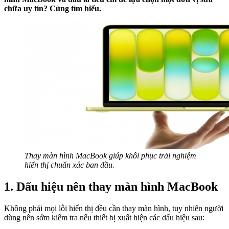
chữa uy tín? Cùng tìm hiểu.
Thay màn hình MacBook giúp khôi phục trải nghiệm
hiển thị chuẩn xác ban đầu.
1. Dấu hiệu nên thay màn hình MacBook
Không phải mọi lỗi hiển thị đều cần thay màn hình, tuy nhiên người
dùng nên sớm kiểm tra nếu thiết bị xuất hiện các dấu hiệu sau: