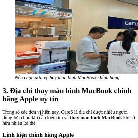
Nên chọn đơn vị thay màn hình MacBook chính hãng.
3. Địa chỉ thay màn hình MacBook chính
hãng Apple uy tín
Trong số các đơn vị hiện nay, CareS là địa chỉ được nhiều người
dùng lựa chọn khi cần kiểm tra và
thay màn hình MacBook
khi sở
hữu nhiều lợi thế.
Linh kiện chính hãng Apple