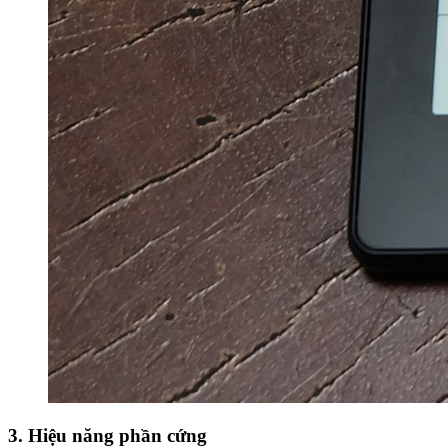
3. Hiệu năng phần cứng