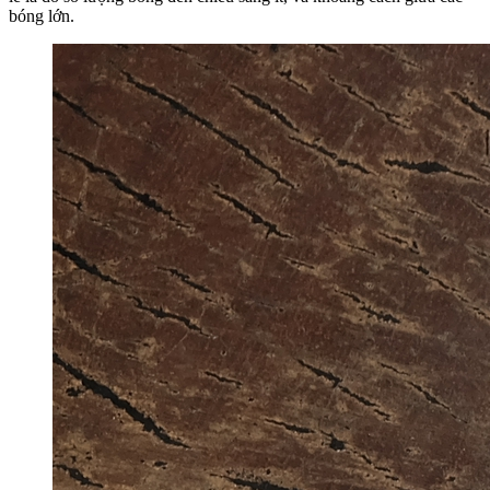
bóng lớn.