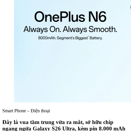
Smart Phone – Điện thoại
Đây là vua tầm trung vừa ra mắt, sở hữu chip
ngang ngửa Galaxy S26 Ultra, kèm pin 8.000 mAh