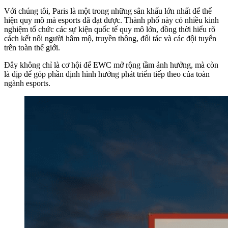
Với chúng tôi, Paris là một trong những sân khấu lớn nhất để thể
hiện quy mô mà esports đã đạt được. Thành phố này có nhiều kinh
nghiệm tổ chức các sự kiện quốc tế quy mô lớn, đồng thời hiểu rõ
cách kết nối người hâm mộ, truyền thông, đối tác và các đội tuyển
trên toàn thế giới.
Đây không chỉ là cơ hội để EWC mở rộng tầm ảnh hưởng, mà còn
là dịp để góp phần định hình hướng phát triển tiếp theo của toàn
ngành esports.