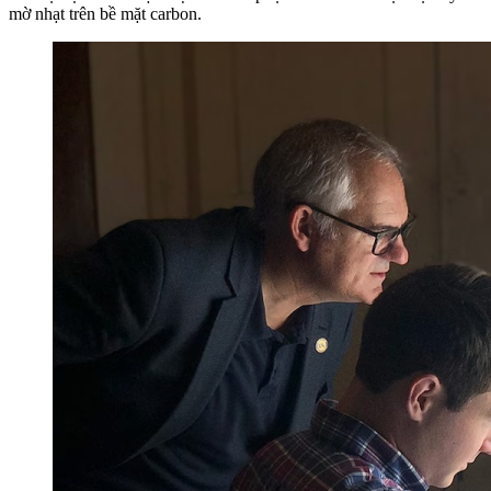
mờ nhạt trên bề mặt carbon.