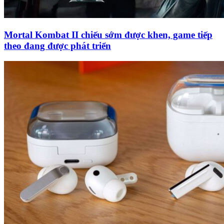
Mortal Kombat II chiếu sớm được khen, game tiếp
theo đang được phát triển