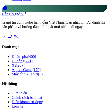
memory
Công Nghệ Việt
Trang tin công nghệ hàng đầu Việt Nam. Cập nhật tin tức, đánh giá
sản phẩm và hướng dẫn thủ thuật mới nhất mỗi ngày.
videocam
share
Danh mục
Khám phá
[400]
Di động
[221]
Xe
[207]
Apps - Game
[179]
Máy tính - Tablet
[67]
Hệ thống
Giới thiệu
Chính sách bảo mật
Điều khoản sử dụng
Liên hệ