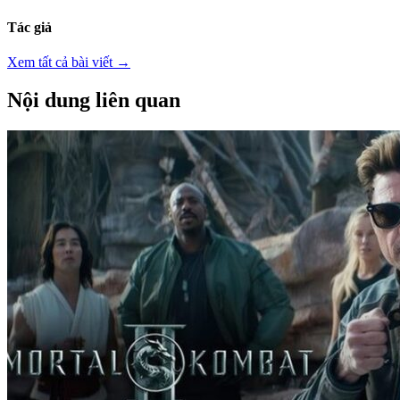
Tác giả
Xem tất cả bài viết →
Nội dung liên quan