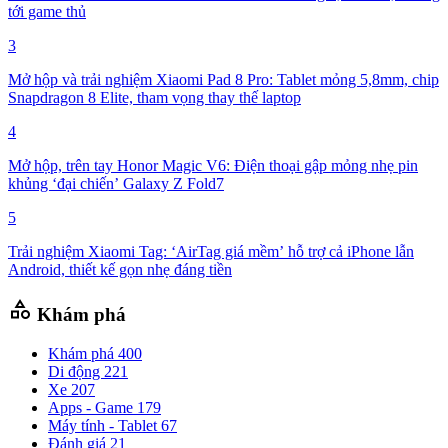
tới game thủ
3
Mở hộp và trải nghiệm Xiaomi Pad 8 Pro: Tablet mỏng 5,8mm, chip
Snapdragon 8 Elite, tham vọng thay thế laptop
4
Mở hộp, trên tay Honor Magic V6: Điện thoại gập mỏng nhẹ pin
khủng ‘đại chiến’ Galaxy Z Fold7
5
Trải nghiệm Xiaomi Tag: ‘AirTag giá mềm’ hỗ trợ cả iPhone lẫn
Android, thiết kế gọn nhẹ đáng tiền
category
Khám phá
Khám phá
400
Di động
221
Xe
207
Apps - Game
179
Máy tính - Tablet
67
Đánh giá
21