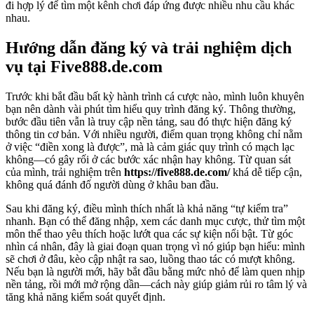
đi hợp lý để tìm một kênh chơi đáp ứng được nhiều nhu cầu khác
nhau.
Hướng dẫn đăng ký và trải nghiệm dịch
vụ tại Five888.de.com
Trước khi bắt đầu bất kỳ hành trình cá cược nào, mình luôn khuyên
bạn nên dành vài phút tìm hiểu quy trình đăng ký. Thông thường,
bước đầu tiên vẫn là truy cập nền tảng, sau đó thực hiện đăng ký
thông tin cơ bản. Với nhiều người, điểm quan trọng không chỉ nằm
ở việc “điền xong là được”, mà là cảm giác quy trình có mạch lạc
không—có gây rối ở các bước xác nhận hay không. Từ quan sát
của mình, trải nghiệm trên
https://five888.de.com/
khá dễ tiếp cận,
không quá đánh đố người dùng ở khâu ban đầu.
Sau khi đăng ký, điều mình thích nhất là khả năng “tự kiểm tra”
nhanh. Bạn có thể đăng nhập, xem các danh mục cược, thử tìm một
môn thể thao yêu thích hoặc lướt qua các sự kiện nổi bật. Từ góc
nhìn cá nhân, đây là giai đoạn quan trọng vì nó giúp bạn hiểu: mình
sẽ chơi ở đâu, kèo cập nhật ra sao, luồng thao tác có mượt không.
Nếu bạn là người mới, hãy bắt đầu bằng mức nhỏ để làm quen nhịp
nền tảng, rồi mới mở rộng dần—cách này giúp giảm rủi ro tâm lý và
tăng khả năng kiểm soát quyết định.