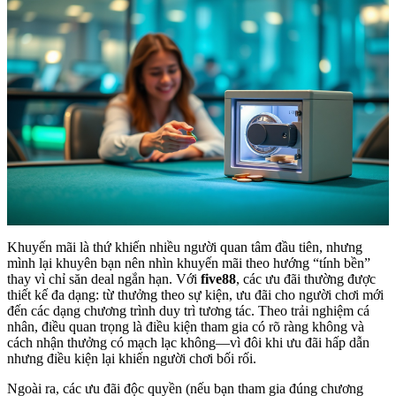
Khuyến mãi là thứ khiến nhiều người quan tâm đầu tiên, nhưng
mình lại khuyên bạn nên nhìn khuyến mãi theo hướng “tính bền”
thay vì chỉ săn deal ngắn hạn. Với
five88
, các ưu đãi thường được
thiết kế đa dạng: từ thưởng theo sự kiện, ưu đãi cho người chơi mới
đến các dạng chương trình duy trì tương tác. Theo trải nghiệm cá
nhân, điều quan trọng là điều kiện tham gia có rõ ràng không và
cách nhận thưởng có mạch lạc không—vì đôi khi ưu đãi hấp dẫn
nhưng điều kiện lại khiến người chơi bối rối.
Ngoài ra, các ưu đãi độc quyền (nếu bạn tham gia đúng chương