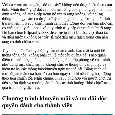
Với cá cược trực tuyến, “độ tin cậy” không nên được hiểu theo cảm
tính. Mình thường tự đặt câu hỏi: nền tảng có hệ thống vận hành ổn
định không, có cung cấp kênh hỗ trợ rõ ràng không, và những
thông tin nhạy cảm có được xử lý cẩn thận không. Trong quá trình
trải nghiệm, Five88 khiến mình cảm thấy tương đối yên tâm nhờ các
cơ chế quản lý tài khoản và quy trình truy cập được tổ chức rõ ràng.
Dù bạn chọn
https://five888.de.com/
từ thiết bị nào, việc thao tác
và điều hướng không bị “rối” là một dấu hiệu quan trọng của nền
tảng có tính chăm chút.
Tuy nhiên, để đánh giá đúng cần nhấn mạnh: bảo mật là một hệ
thống tổng hòa, không phải chỉ là một câu quảng bá. Theo quan
điểm cá nhân, bạn cũng nên chủ động tăng lớp phòng vệ của mình
như dùng mật khẩu mạnh, không chia sẻ thông tin đăng nhập và
kiểm tra kỹ các thông báo/khuyến nghị từ nhà cái. Bằng cách đó,
mức độ an toàn của bạn sẽ cao hơn ngay cả khi nền tảng hoạt động
theo tiêu chuẩn tốt. Nhìn chung, Five88 phù hợp với người chơi ưu
tiên sự ổn định và muốn giảm thiểu các tình huống “khó chịu” trong
quá trình dùng dịch vụ.
Chương trình khuyến mãi và ưu đãi độc
quyền dành cho thành viên