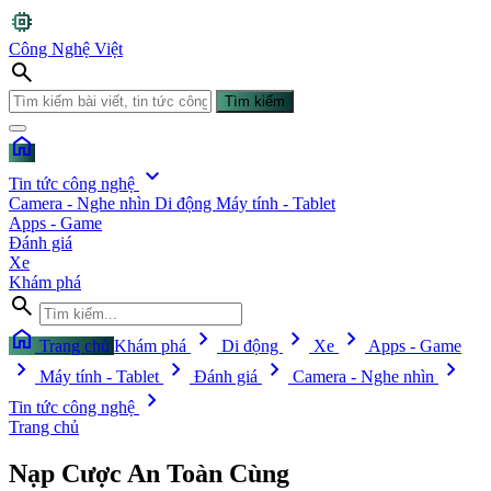
memory
Công Nghệ Việt
search
Tìm kiếm
home
expand_more
Tin tức công nghệ
Camera - Nghe nhìn
Di động
Máy tính - Tablet
Apps - Game
Đánh giá
Xe
Khám phá
search
home
chevron_right
chevron_right
chevron_right
Trang chủ
Khám phá
Di động
Xe
Apps - Game
chevron_right
chevron_right
chevron_right
chevron_right
Máy tính - Tablet
Đánh giá
Camera - Nghe nhìn
chevron_right
Tin tức công nghệ
Trang chủ
Nạp Cược An Toàn Cùng