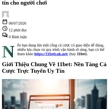
tín cho người chơi
calendar_today
06/07/2026
schedule
12 phút đọc
forum
0 Bình luận
N
ếu bạn đang tìm một cổng cá cược có giao diện dễ dùng,
nhiều lựa chọn và quy trình vận hành rõ ràng, bạn có thể
tham khảo
https://11bett.uk.net/
(hay
11bet
).
Giới Thiệu Chung Về 11bet: Nền Tảng Cá
Cược Trực Tuyến Uy Tín