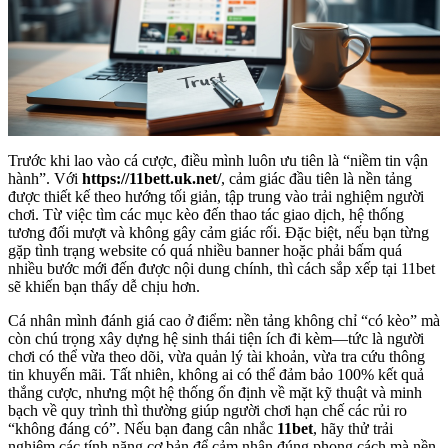
Trước khi lao vào cá cược, điều mình luôn ưu tiên là “niềm tin vận
hành”. Với
https://11bett.uk.net/
, cảm giác đầu tiên là nền tảng
được thiết kế theo hướng tối giản, tập trung vào trải nghiệm người
chơi. Từ việc tìm các mục kèo đến thao tác giao dịch, hệ thống
tương đối mượt và không gây cảm giác rối. Đặc biệt, nếu bạn từng
gặp tình trạng website có quá nhiều banner hoặc phải bấm quá
nhiều bước mới đến được nội dung chính, thì cách sắp xếp tại 11bet
sẽ khiến bạn thấy dễ chịu hơn.
Cá nhân mình đánh giá cao ở điểm: nền tảng không chỉ “có kèo” mà
còn chú trọng xây dựng hệ sinh thái tiện ích đi kèm—tức là người
chơi có thể vừa theo dõi, vừa quản lý tài khoản, vừa tra cứu thông
tin khuyến mãi. Tất nhiên, không ai có thể đảm bảo 100% kết quả
thắng cược, nhưng một hệ thống ổn định về mặt kỹ thuật và minh
bạch về quy trình thì thường giúp người chơi hạn chế các rủi ro
“không đáng có”. Nếu bạn đang cân nhắc
11bet
, hãy thử trải
nghiệm các tính năng cơ bản để cảm nhận đúng phong cách mà nền