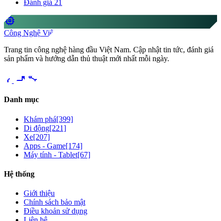
Đánh giá
21
memory
Công Nghệ Việt
Trang tin công nghệ hàng đầu Việt Nam. Cập nhật tin tức, đánh giá
sản phẩm và hướng dẫn thủ thuật mới nhất mỗi ngày.
videocam
share
Danh mục
Khám phá
[399]
Di động
[221]
Xe
[207]
Apps - Game
[174]
Máy tính - Tablet
[67]
Hệ thống
Giới thiệu
Chính sách bảo mật
Điều khoản sử dụng
Liên hệ