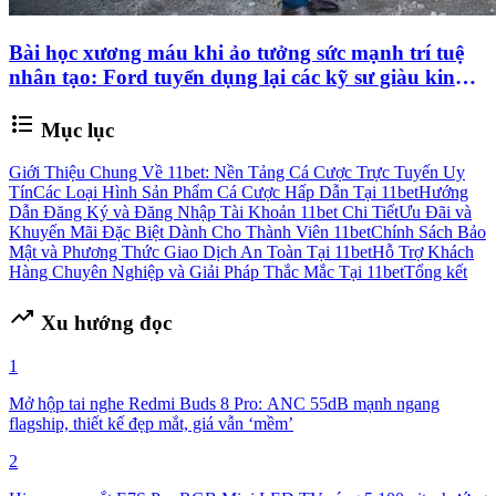
Bài học xương máu khi ảo tưởng sức mạnh trí tuệ
nhân tạo: Ford tuyển dụng lại các kỹ sư giàu kinh
nghiệm sau khi trí tuệ nhân tạo không đạt kỳ vọng
format_list_bulleted
Mục lục
Giới Thiệu Chung Về 11bet: Nền Tảng Cá Cược Trực Tuyến Uy
Tín
Các Loại Hình Sản Phẩm Cá Cược Hấp Dẫn Tại 11bet
Hướng
Dẫn Đăng Ký và Đăng Nhập Tài Khoản 11bet Chi Tiết
Ưu Đãi và
Khuyến Mãi Đặc Biệt Dành Cho Thành Viên 11bet
Chính Sách Bảo
Mật và Phương Thức Giao Dịch An Toàn Tại 11bet
Hỗ Trợ Khách
Hàng Chuyên Nghiệp và Giải Pháp Thắc Mắc Tại 11bet
Tổng kết
trending_up
Xu hướng đọc
1
Mở hộp tai nghe Redmi Buds 8 Pro: ANC 55dB mạnh ngang
flagship, thiết kế đẹp mắt, giá vẫn ‘mềm’
2