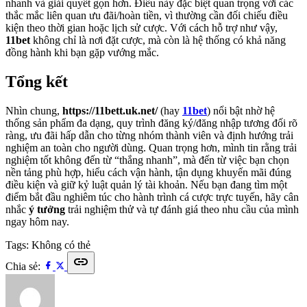
nhanh và giải quyết gọn hơn. Điều này đặc biệt quan trọng với các
thắc mắc liên quan ưu đãi/hoàn tiền, vì thường cần đối chiếu điều
kiện theo thời gian hoặc lịch sử cược. Với cách hỗ trợ như vậy,
11bet
không chỉ là nơi đặt cược, mà còn là hệ thống có khả năng
đồng hành khi bạn gặp vướng mắc.
Tổng kết
Nhìn chung,
https://11bett.uk.net/
(hay
11bet
) nổi bật nhờ hệ
thống sản phẩm đa dạng, quy trình đăng ký/đăng nhập tương đối rõ
ràng, ưu đãi hấp dẫn cho từng nhóm thành viên và định hướng trải
nghiệm an toàn cho người dùng. Quan trọng hơn, mình tin rằng trải
nghiệm tốt không đến từ “thắng nhanh”, mà đến từ việc bạn chọn
nền tảng phù hợp, hiểu cách vận hành, tận dụng khuyến mãi đúng
điều kiện và giữ kỷ luật quản lý tài khoản. Nếu bạn đang tìm một
điểm bắt đầu nghiêm túc cho hành trình cá cược trực tuyến, hãy cân
nhắc
ý tưởng
trải nghiệm thử và tự đánh giá theo nhu cầu của mình
ngay hôm nay.
Tags:
Không có thẻ
link
Chia sẻ: