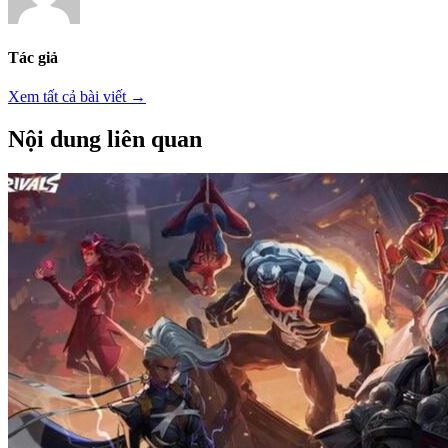
Tác giả
Xem tất cả bài viết →
Nội dung liên quan