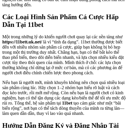
tảng hướng đến.
Các Loại Hình Sản Phẩm Cá Cược Hấp
Dẫn Tại 11bet
Một trong những lý do khiến người chơi quay lại các nền tảng như
https://11bett.uk.net/
là vì “tính đa dạng”. 11bet thường được biết
đến với nhiều nhóm sản phẩm cá cược, giúp bạn không bị bó hẹp
trong một thị trường duy nhất. Chẳng hạn, bạn có thể bắt kèo thể
thao phổ biến, theo dõi diễn biến nhanh, và lựa chọn nhiều kiểu đặt
cược tùy theo thói quen của mình. Mình thích ở chỗ: các lựa chọn
thường không chỉ dừng lại ở mức cơ bản, mà có các phương án để
người chơi điều chỉnh chiến lược theo phong cách.
Nếu bạn là người mới, mình khuyên không nên chọn quá nhiều loại
sản phẩm cùng lúc. Hãy chọn 1–2 nhóm bạn hiểu rõ luật và cách
đọc kèo trước, rồi mới mở rộng. Còn nếu bạn là người chơi có kinh
nghiệm, bạn có thể tận dụng các dạng kèo/biến thể để tối ưu mức độ
rủi ro. Tổng thể, hệ sản phẩm tại
11bet
tạo cảm giác như một “bãi
biển rộng”, nơi bạn có thể tách dòng thuyền của mình ra từng làn—
làm quen dần dần, thay vì lao vào quá nhanh.
Hướng Dẫn Đăng Ký và Đăng Nhập Tài