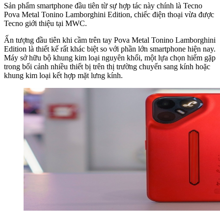
Sản phẩm smartphone đầu tiên từ sự hợp tác này chính là Tecno
Pova Metal Tonino Lamborghini Edition, chiếc điện thoại vừa được
Tecno giới thiệu tại MWC.
Ấn tượng đầu tiên khi cầm trên tay Pova Metal Tonino Lamborghini
Edition là thiết kế rất khác biệt so với phần lớn smartphone hiện nay.
Máy sở hữu bộ khung kim loại nguyên khối, một lựa chọn hiếm gặp
trong bối cảnh nhiều thiết bị trên thị trường chuyển sang kính hoặc
khung kim loại kết hợp mặt lưng kính.