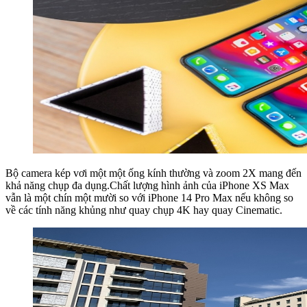
Bộ camera kép vơi một một ống kính thường và zoom 2X mang đến
khả năng chụp đa dụng.Chất lượng hình ảnh của iPhone XS Max
vẫn là một chín một mười so với iPhone 14 Pro Max nếu không so
về các tính năng khủng như quay chụp 4K hay quay Cinematic.