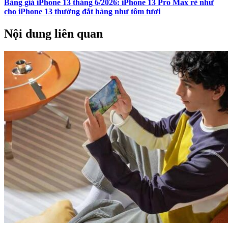
Bảng giá iPhone 13 tháng 6/2026: iPhone 13 Pro Max rẻ như
cho iPhone 13 thường đắt hàng như tôm tươi
Nội dung liên quan