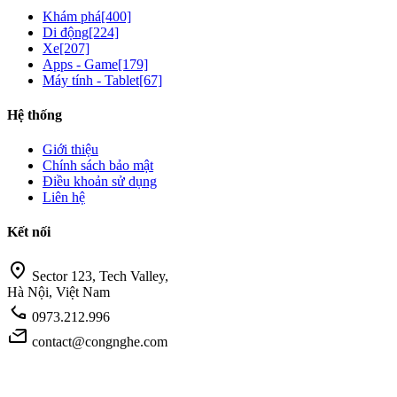
Khám phá
[400]
Di động
[224]
Xe
[207]
Apps - Game
[179]
Máy tính - Tablet
[67]
Hệ thống
Giới thiệu
Chính sách bảo mật
Điều khoản sử dụng
Liên hệ
Kết nối
location_on
Sector 123, Tech Valley,
Hà Nội, Việt Nam
call
0973.212.996
mail
contact@congnghe.com