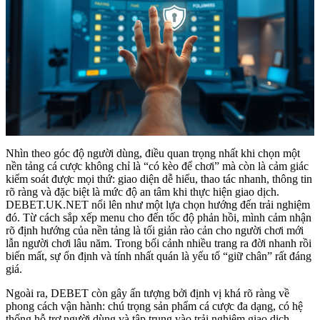
Nhìn theo góc độ người dùng, điều quan trọng nhất khi chọn một
nền tảng cá cược không chỉ là “có kèo để chơi” mà còn là cảm giác
kiểm soát được mọi thứ: giao diện dễ hiểu, thao tác nhanh, thông tin
rõ ràng và đặc biệt là mức độ an tâm khi thực hiện giao dịch.
DEBET.UK.NET nổi lên như một lựa chọn hướng đến trải nghiệm
đó. Từ cách sắp xếp menu cho đến tốc độ phản hồi, mình cảm nhận
rõ định hướng của nền tảng là tối giản rào cản cho người chơi mới
lẫn người chơi lâu năm. Trong bối cảnh nhiều trang ra đời nhanh rồi
biến mất, sự ổn định và tính nhất quán là yếu tố “giữ chân” rất đáng
giá.
Ngoài ra, DEBET còn gây ấn tượng bởi định vị khá rõ ràng về
phong cách vận hành: chú trọng sản phẩm cá cược đa dạng, có hệ
thống hỗ trợ người dùng và tập trung vào trải nghiệm giao dịch.