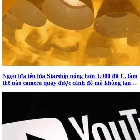
Ngọn lửa tên lửa Starship nóng hơn 3.000 độ C, làm
thế nào camera quay được cảnh đó mà không tan
chảy?