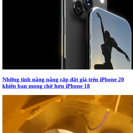
Những tính năng nâng cấp đắt giá trên iPhone 20
khiến bạn mong chờ hơn iPhone 18