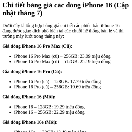
Chi tiết bảng giá các dòng iPhone 16 (Cập
nhật tháng 7)
Dưới đây là tổng hợp bảng giá chi tiết các phiên bản iPhone 16
đang được giao dịch phổ biến tại các chuỗi hệ thống bán lẻ và thị
trường máy lướt trong tháng này:
Giá dòng iPhone 16 Pro Max (Cũ):
iPhone 16 Pro Max (cũ) – 256GB: 23.09 triệu đồng
iPhone 16 Pro Max (cũ) – 512GB: 25.19 triệu đồng
Giá dòng iPhone 16 Pro (Cũ):
iPhone 16 Pro (cũ) – 128GB: 17.79 triệu đồng
iPhone 16 Pro (cũ) – 256GB: 19.69 triệu đồng
Giá dòng iPhone 16 (Mới):
iPhone 16 – 128GB: 19.29 triệu đồng
iPhone 16 – 256GB: 22.29 triệu đồng
Giá dòng iPhone 16e (Mới):