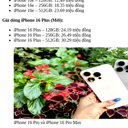
iPhone 16e – 128GB: 12.49 triệu đồng
iPhone 16e – 256GB: 18.35 triệu đồng
iPhone 16e – 512GB: 23.69 triệu đồng
Giá dòng iPhone 16 Plus (Mới):
iPhone 16 Plus – 128GB: 24.19 triệu đồng
iPhone 16 Plus – 256GB: 26.49 triệu đồng
iPhone 16 Plus – 512GB: 30.29 triệu đồng
iPhone 16 Pro và iPhone 16 Pro Max